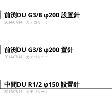
前渕DU G3/8 φ200 設置針
2014/07/14
カテゴリー：
前渕DU G3/8 φ200 置針
2014/07/14
カテゴリー：
中間DU R1/2 φ150 設置針
2014/07/14
カテゴリー：