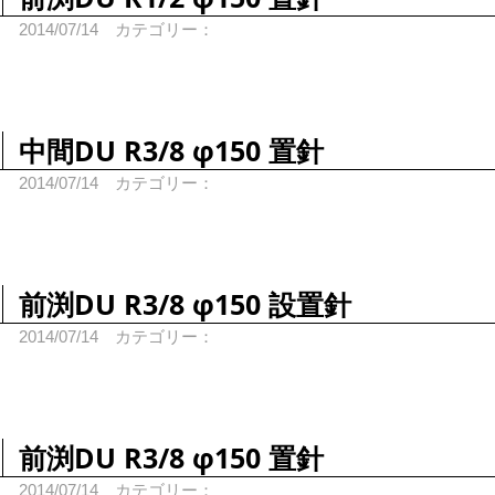
2014/07/14
カテゴリー：
中間DU R3/8 φ150 置針
2014/07/14
カテゴリー：
前渕DU R3/8 φ150 設置針
2014/07/14
カテゴリー：
前渕DU R3/8 φ150 置針
2014/07/14
カテゴリー：