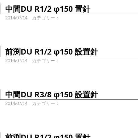
中間DU R1/2 φ150 置針
2014/07/14
カテゴリー：
前渕DU R1/2 φ150 設置針
2014/07/14
カテゴリー：
中間DU R3/8 φ150 設置針
2014/07/14
カテゴリー：
前渕DU R1/2 φ150 置針