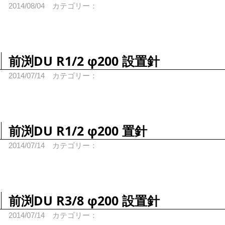
2014/08/04
カテゴリー：
前渕DU R1/2 φ200 設置針
2014/07/14
カテゴリー：
前渕DU R1/2 φ200 置針
2014/07/14
カテゴリー：
前渕DU R3/8 φ200 設置針
2014/07/14
カテゴリー：