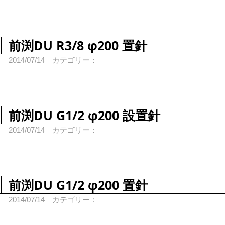
前渕DU R3/8 φ200 置針
2014/07/14
カテゴリー：
前渕DU G1/2 φ200 設置針
2014/07/14
カテゴリー：
前渕DU G1/2 φ200 置針
2014/07/14
カテゴリー：