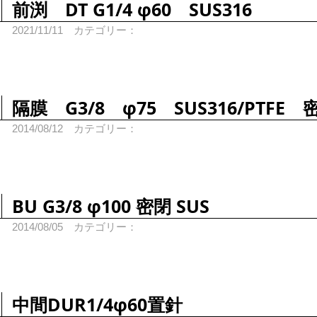
前渕 DT G1/4 φ60 SUS316
2021/11/11
カテゴリー：
隔膜 G3/8 φ75 SUS316/PTFE 
2014/08/12
カテゴリー：
BU G3/8 φ100 密閉 SUS
2014/08/05
カテゴリー：
中間DUR1/4φ60置針