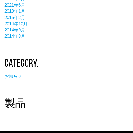
2021年6月
2019年1月
2015年2月
2014年10月
2014年9月
2014年8月
Category.
お知らせ
製品