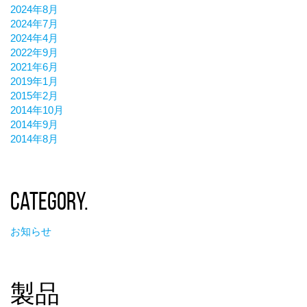
2024年8月
2024年7月
2024年4月
2022年9月
2021年6月
2019年1月
2015年2月
2014年10月
2014年9月
2014年8月
Category.
お知らせ
製品