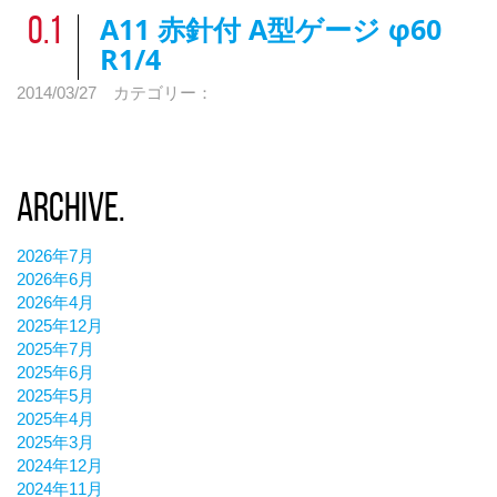
A11 赤針付 A型ゲージ φ60
0.1
R1/4
0.1
2014/03/27
カテゴリー：
0.2
0.3
0.4
Archive.
0.5
2026年7月
0.6
2026年6月
0.7
2026年4月
2025年12月
0.8
2025年7月
2025年6月
0.9
2025年5月
0.1
2025年4月
2025年3月
2024年12月
2024年11月